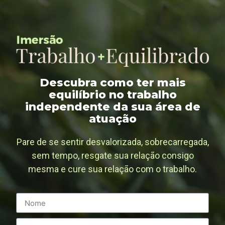
Descubra como ter mais
equilíbrio no trabalho
independente da sua área de
atuação
Pare de se sentir desvalorizada, sobrecarregada,
sem tempo, resgate sua relação consigo
mesma e cure sua relação com o trabalho.