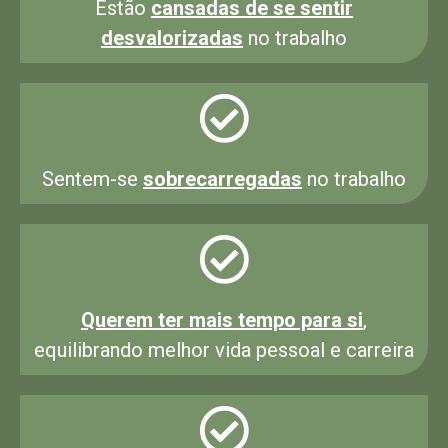
Estão
cansadas de se sentir
desvalorizadas
no trabalho
Sentem-se
sobrecarregadas
no trabalho
Querem ter mais tempo para si
,
equilibrando melhor vida pessoal e carreira