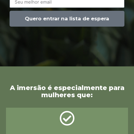
Quero entrar na lista de espera
A imersão é especialmente para
mulheres que: