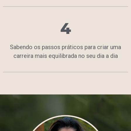
4
Sabendo os passos práticos para criar uma
carreira mais equilibrada no seu dia a dia