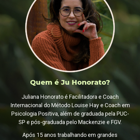
Quem é Ju Honorato?
Juliana Honorato é Facilitadora e Coach
Internacional do Método Louise Hay e Coach em
Psicologia Positiva, além de graduada pela PUC-
SP e pós-graduada pelo Mackenzie e FGV.
Após 15 anos trabalhando em grandes