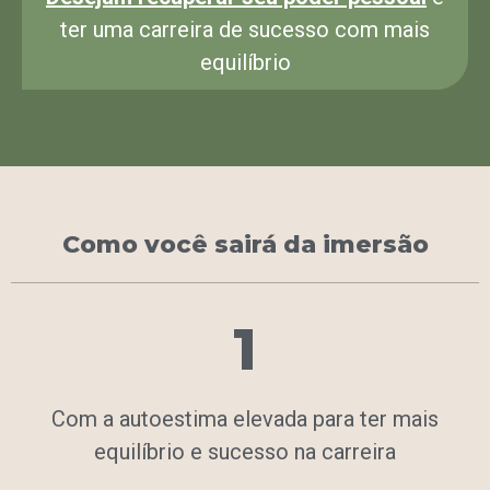
ter uma carreira de sucesso com mais
equilíbrio
Como você sairá da imersão
1
Com a autoestima elevada para ter mais
equilíbrio e sucesso na carreira