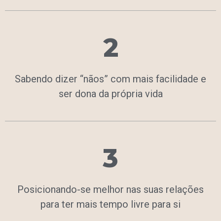
2
Sabendo dizer “nãos” com mais facilidade e
ser dona da própria vida
3
Posicionando-se melhor nas suas relações
para ter mais tempo livre para si