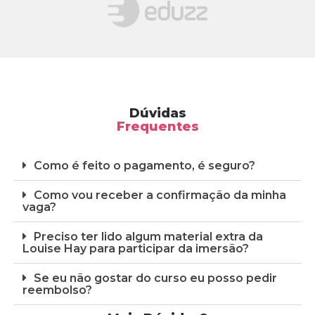
Dúvidas
Frequentes
Como é feito o pagamento, é seguro?
Como vou receber a confirmação da minha
vaga?
Preciso ter lido algum material extra da
Louise Hay para participar da imersão?
Se eu não gostar do curso eu posso pedir
reembolso?