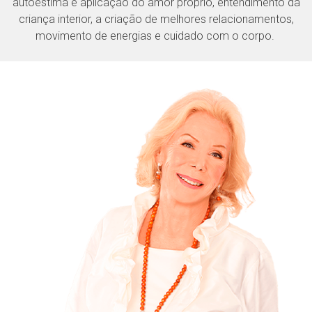
autoestima e aplicação do amor próprio, entendimento da
criança interior, a criação de melhores relacionamentos,
movimento de energias e cuidado com o corpo.