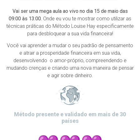
Vai ser uma mega aula ao vivo no dia 15 de maio das
09:00 às 13:00.
Onde eu vou te mostrar como utilizar as
técnicas práticas do Método Louise Hay especificamente
para desbloquear a sua vida financeira!
Você vai aprender a mudar o seu padrão de pensamento
e atrair a prosperidade financeira em sua vida,
desenvolvendo o amor-próprio, compreendendo e
mudando crenças e criando uma nova maneira de pensar
e agir sobre dinheiro.
Método presente e validado em mais de 30
países