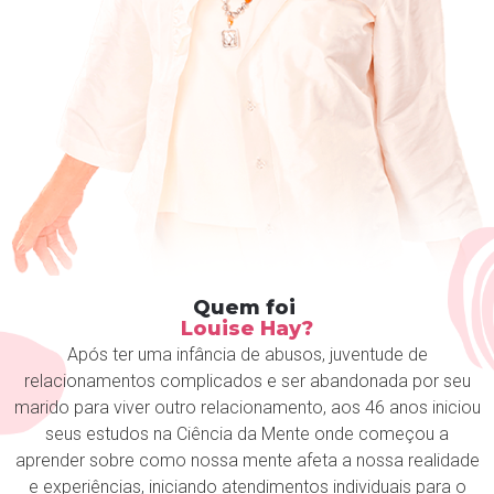
Quem foi
Louise Hay?
Após ter uma infância de abusos, juventude de
relacionamentos complicados e ser abandonada por seu
marido para viver outro relacionamento, aos 46 anos iniciou
seus estudos na Ciência da Mente onde começou a
aprender sobre como nossa mente afeta a nossa realidade
e experiências, iniciando atendimentos individuais para o