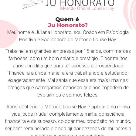
Quem é
Ju Honorato?
Meu nome é Juliana Honorato, sou Coach em Psicologia
Positiva e Facilitadora do Método Louise Hay.
Trabalhei em grandes empresas por 15 anos, com marcas
famosas, com um bom salário e prestígio. E por muitos
anos acreditei que para ter sucesso e prosperidade
financeira a única maneira era trabalhando e estudando
exageradamente. Mal sabia que essa era mais uma das
crenças que carregamos conosco que nos impedem de
evoluirmos e sermos felizes.
Após conhecer o Método Louise Hay e aplicá-lo na minha
vida, pude mudar completamente minha consciência
financeira e de sucesso, colocar meu propósito no mundo,
ser bem remunerada e ainda ajudar dezenas de mulheres a
encontrar sucesso e prosperidade.