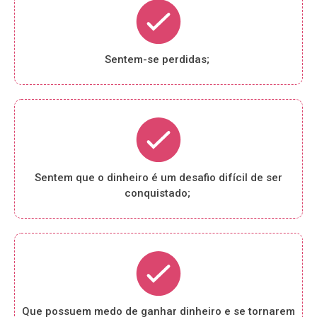
Sentem-se perdidas;
Sentem que o dinheiro é um desafio difícil de ser
conquistado;
Que possuem medo de ganhar dinheiro e se tornarem