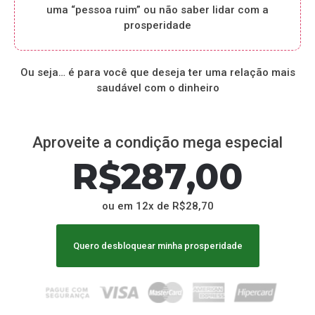
uma “pessoa ruim” ou não saber lidar com a
prosperidade
Ou seja… é para você que deseja ter uma relação mais
saudável com o dinheiro
Aproveite a condição mega especial
R$
287
,00
ou em 12x de R$28,70
Quero desbloquear minha prosperidade