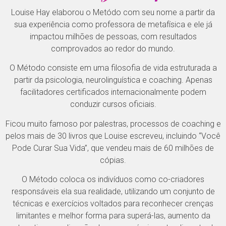
Louise Hay elaborou o Metódo com seu nome a partir da
sua experiência como professora de metafísica e ele já
impactou milhões de pessoas, com resultados
comprovados ao redor do mundo.
O Método consiste em uma filosofia de vida estruturada a
partir da psicologia, neurolinguística e coaching. Apenas
facilitadores certificados internacionalmente podem
conduzir cursos oficiais.
Ficou muito famoso por palestras, processos de coaching e
pelos mais de 30 livros que Louise escreveu, incluindo “Você
Pode Curar Sua Vida”, que vendeu mais de 60 milhões de
cópias.
O Método coloca os indivíduos como co-criadores
responsáveis ela sua realidade, utilizando um conjunto de
técnicas e exercícios voltados para reconhecer crenças
limitantes e melhor forma para superá-las, aumento da