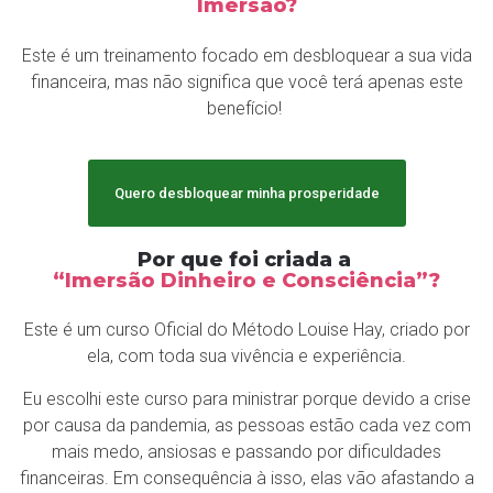
Imersão?
Este é um treinamento focado em desbloquear a sua vida
financeira, mas não significa que você terá apenas este
benefício!
Quero desbloquear minha prosperidade
Por que foi criada a
“Imersão Dinheiro e Consciência”?
Este é um curso Oficial do Método Louise Hay, criado por
ela, com toda sua vivência e experiência.
Eu escolhi este curso para ministrar porque devido a crise
por causa da pandemia, as pessoas estão cada vez com
mais medo, ansiosas e passando por dificuldades
financeiras. Em consequência à isso, elas vão afastando a