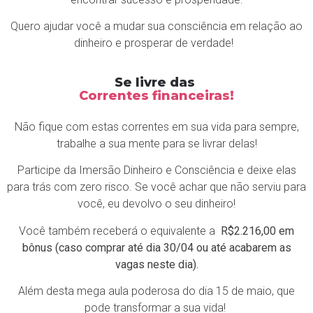
Quero ajudar você a mudar sua consciência em relação ao
dinheiro e prosperar de verdade!
Se livre das
Correntes financeiras!
Não fique com estas correntes em sua vida para sempre,
trabalhe a sua mente para se livrar delas!
Participe da Imersão Dinheiro e Consciência e deixe elas
para trás com zero risco. Se você achar que não serviu para
você, eu devolvo o seu dinheiro!
Você também receberá o equivalente a
R$2.216,00 em
bônus (caso comprar até dia 30/04 ou até acabarem as
vagas neste dia).
Além desta mega aula poderosa do dia 15 de maio, que
pode transformar a sua vida!