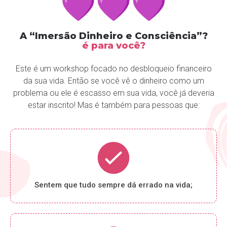
A “Imersão Dinheiro e Consciência”?
é para você?
Este é um workshop focado no desbloqueio financeiro
da sua vida. Então se você vê o dinheiro como um
problema ou ele é escasso em sua vida, você já deveria
estar inscrito! Mas é também para pessoas que:
Sentem que tudo sempre dá errado na vida;