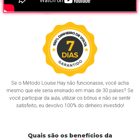
Se o Método Louise Hay não funcionasse, você acha
mesmo que ele seria ensinado em mais de 30 países? Se
você participar da aula, utilizar os bônus e não se sentir
satisfeito, eu devolvo 100% do dinheiro investido!
Quais são os benefícios da