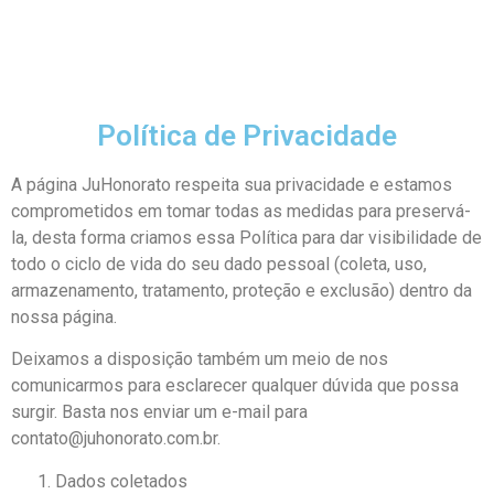
Política de Privacidade
A página JuHonorato respeita sua privacidade e estamos
comprometidos em tomar todas as medidas para preservá-
la, desta forma criamos essa Política para dar visibilidade de
todo o ciclo de vida do seu dado pessoal (coleta, uso,
armazenamento, tratamento, proteção e exclusão) dentro da
nossa página.
Deixamos a disposição também um meio de nos
comunicarmos para esclarecer qualquer dúvida que possa
surgir. Basta nos enviar um e-mail para
contato@juhonorato.com.br.
Dados coletados