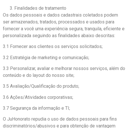
Finalidades de tratamento
Os dados pessoais e dados cadastrais coletados podem
ser armazenados, tratados, processados e usados para
fornecer a você uma experiência segura, tranquila, eficiente e
personalizada seguindo as finalidades abaixo descritas:
3.1 Fornecer aos clientes os serviços solicitados;
3.2 Estratégia de marketing e comunicação;
3.3 Personalizar, avaliar e melhorar nossos serviços, além do
conteúdo e do layout do nosso site;
3.5 Avaliação/Qualificação do produto;
3.6 Ações/Atividades corporativas;
3.7 Segurança da informação e TI;
O JuHonorato repudia o uso de dados pessoais para fins
discriminatórios/abusivos e para obtenção de vantagem