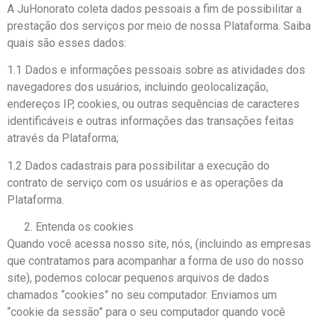
A JuHonorato coleta dados pessoais a fim de possibilitar a
prestação dos serviços por meio de nossa Plataforma. Saiba
quais são esses dados:
1.1 Dados e informações pessoais sobre as atividades dos
navegadores dos usuários, incluindo geolocalização,
endereços IP, cookies, ou outras sequências de caracteres
identificáveis e outras informações das transações feitas
através da Plataforma;
1.2 Dados cadastrais para possibilitar a execução do
contrato de serviço com os usuários e as operações da
Plataforma.
Entenda os cookies
Quando você acessa nosso site, nós, (incluindo as empresas
que contratamos para acompanhar a forma de uso do nosso
site), podemos colocar pequenos arquivos de dados
chamados “cookies” no seu computador. Enviamos um
“cookie da sessão” para o seu computador quando você