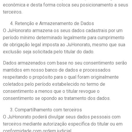
econômica e desta forma coloca seu posicionamento a seus
terceiros.
Retenção e Armazenamento de Dados
O JuHonorato armazena os seus dados cadastrais por um
período mínimo determinado legalmente para cumprimento
de obrigação legal imposta ao JuHonorato, mesmo que sua
exclusão seja solicitada pelo titular do dado.
Dados armazenados com base no seu consentimento serão
mantidos em nosso banco de dados e processados
respeitando o propósito para o qual foram originalmente
coletados pelo período estabelecido no termo de
consentimento a menos que o titular revogue o
consentimento se opondo ao tratamento dos dados.
Compartilhamento com terceiros
O JuHonorato poderá divulgar seus dados pessoais com
terceiros mediante autorização específica do titular ou em
conformidade com ordem judicial.