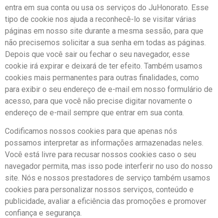
entra em sua conta ou usa os serviços do JuHonorato. Esse
tipo de cookie nos ajuda a reconhecê-lo se visitar várias
páginas em nosso site durante a mesma sessão, para que
não precisemos solicitar a sua senha em todas as páginas.
Depois que você sair ou fechar o seu navegador, esse
cookie irá expirar e deixará de ter efeito. Também usamos
cookies mais permanentes para outras finalidades, como
para exibir o seu endereço de e-mail em nosso formulário de
acesso, para que você não precise digitar novamente o
endereço de e-mail sempre que entrar em sua conta.
Codificamos nossos cookies para que apenas nós
possamos interpretar as informações armazenadas neles.
Você está livre para recusar nossos cookies caso o seu
navegador permita, mas isso pode interferir no uso do nosso
site. Nós e nossos prestadores de serviço também usamos
cookies para personalizar nossos serviços, conteúdo e
publicidade, avaliar a eficiência das promoções e promover
confiança e segurança.