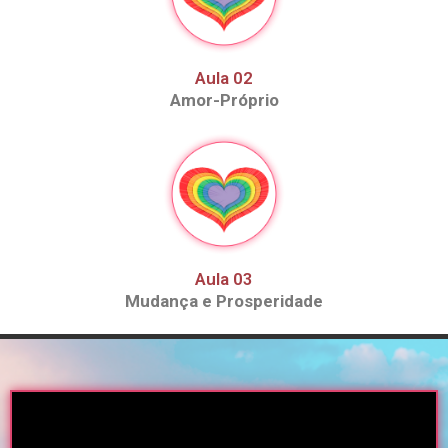
Aula 02
Amor-Próprio
Aula 03
Mudança e Prosperidade