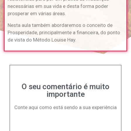
necessárias em sua vida e desta forma poder
prosperar em várias áreas.
Nesta aula também abordaremos o conceito de
Prosperidade, principalmente a financeira, do ponto
de vista do Método Louise Hay.
O seu comentário é muito
importante
Conte aqui como está sendo a sua experiência