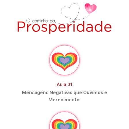
Aula 01
Mensagens Negativas que Ouvimos e
Merecimento