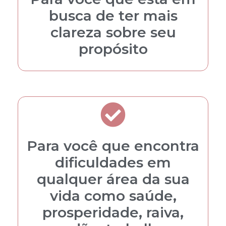
busca de ter mais
clareza sobre seu
propósito
Para você que encontra
dificuldades em
qualquer área da sua
vida como saúde,
prosperidade, raiva,