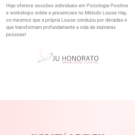
Hoje oferece sessões individuais em Psicologia Positiva
e workshops online e presenciais no Método Louise Hay,
os mesmos que a própria Louise conduziu por décadas e
que transformam profundamente a vida de inúmeras
pessoas!