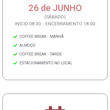
26 de JUNHO
(SÁBADO)
INÍCIO 08:30 - ENCERRAMENTO 18:00
COFFEE BREAK - MANHÃ
ALMOÇO
COFFEE BREAK - TARDE
ESTACIONAMENTO NO LOCAL