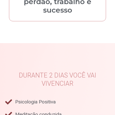
perdão, trabalho e
sucesso
DURANTE 2 DIAS VOCÊ VAI
VIVENCIAR
Psicologia Positiva
Meditação conduzida