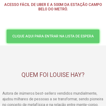
ACESSO FÁCIL DE UBER E A 500M DA ESTAÇÃO CAMPO
BELO DO METRÔ.
CLIQUE AQUI PARA ENTRAR NA LISTA DE ESPERA
QUEM FOI LOUISE HAY?
Autora de inúmeros best-sellers vendidos mundialmente,
ajudou milhares de pessoas a se transformar, sendo pioneira
no conceito de metafísica e na relação entre mente-corpo.