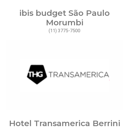
ibis budget São Paulo
Morumbi
(11) 3775-7500
Hotel Transamerica Berrini