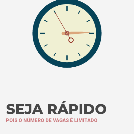
SEJA RÁPIDO
POIS O NÚMERO DE VAGAS É LIMITADO