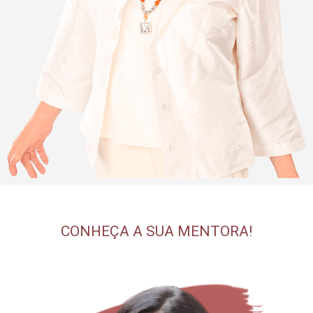
CONHEÇA A SUA MENTORA!