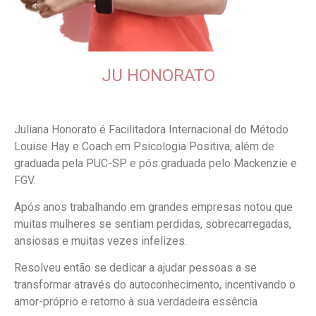
JU HONORATO
Juliana Honorato é Facilitadora Internacional do Método
Louise Hay e Coach em Psicologia Positiva, além de
graduada pela PUC-SP e pós graduada pelo Mackenzie e
FGV.
Após anos trabalhando em grandes empresas notou que
muitas mulheres se sentiam perdidas, sobrecarregadas,
ansiosas e muitas vezes infelizes.
Resolveu então se dedicar a ajudar pessoas a se
transformar através do autoconhecimento, incentivando o
amor-próprio e retorno à sua verdadeira essência