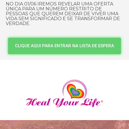
NO DIA 01/06 IREMOS REVELAR UMA OFERTA
ÚNICA PARA UM NÚMERO RESTRITO DE
PESSOAS QUE QUEREM DEIXAR DE VIVER UMA
VIDA SEM SIGNIFICADO E SE TRANSFORMAR DE
VERDADE.
CLIQUE AQUI PARA ENTRAR NA LISTA DE ESPERA