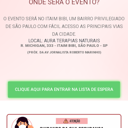
ONDE SERÁ O EVENTO?
O EVENTO SERÁ NO ITAIM BIBI, UM BAIRRO PRIVILEGIADO
DE SÃO PAULO COM FÁCIL ACESSO AS PRINCIPAIS VIAS
DA CIDADE.
LOCAL: AURA TERAPIAS NATURAIS
R. MICHIGAN, 333 - ITAIM BIBI, SÃO PAULO - SP
(PRÓX. DA AV JORNALISTA ROBERTO MARINHO)
CLIQUE AQUI PARA ENTRAR NA LISTA DE ESPERA