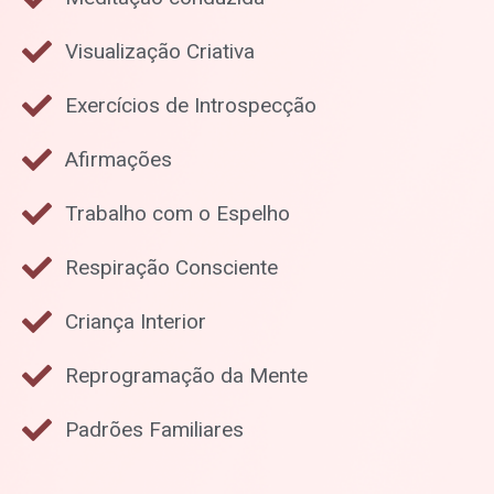
Visualização Criativa
Exercícios de Introspecção
Afirmações
Trabalho com o Espelho
Respiração Consciente
Criança Interior
Reprogramação da Mente
Padrões Familiares