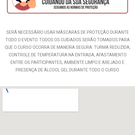
SERÁ NECESSÁRIO USAR MÁSCARAS DE PROTEÇÃO DURANTE
TODO O EVENTO. TODOS OS CUIDADOS SERÃO TOMADOS PARA
QUE O CURSO OCORRA DE MANEIRA SEGURA: TURMA REDUZIDA,
CONTROLE DE TEMPERATURA NA ENTRADA, AFASTAMENTO
ENTRE OS PARTICIPANTES, AMBIENTE LIMPO E AREJADO E
PRESENÇA DE ÁLCOOL GEL DURANTE TODO O CURSO.