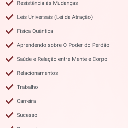
Resistência às Mudanças
Leis Universais (Lei da Atração)
Física Quântica
Aprendendo sobre O Poder do Perdão
Saúde e Relação entre Mente e Corpo
Relacionamentos
Trabalho
Carreira
Sucesso