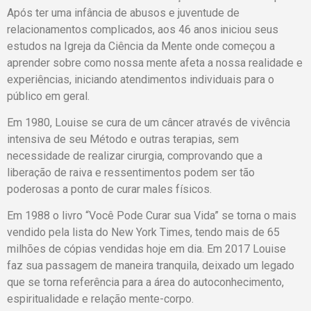
Após ter uma infância de abusos e juventude de
relacionamentos complicados, aos 46 anos iniciou seus
estudos na Igreja da Ciência da Mente onde começou a
aprender sobre como nossa mente afeta a nossa realidade e
experiências, iniciando atendimentos individuais para o
público em geral.
Em 1980, Louise se cura de um câncer através de vivência
intensiva de seu Método e outras terapias, sem
necessidade de realizar cirurgia, comprovando que a
liberação de raiva e ressentimentos podem ser tão
poderosas a ponto de curar males físicos.
Em 1988 o livro “Você Pode Curar sua Vida” se torna o mais
vendido pela lista do New York Times, tendo mais de 65
milhões de cópias vendidas hoje em dia. Em 2017 Louise
faz sua passagem de maneira tranquila, deixado um legado
que se torna referência para a área do autoconhecimento,
espiritualidade e relação mente-corpo.