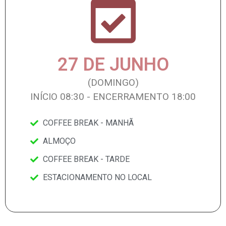
27 DE JUNHO
(DOMINGO)
INÍCIO 08:30 - ENCERRAMENTO 18:00
COFFEE BREAK - MANHÃ
ALMOÇO
COFFEE BREAK - TARDE
ESTACIONAMENTO NO LOCAL