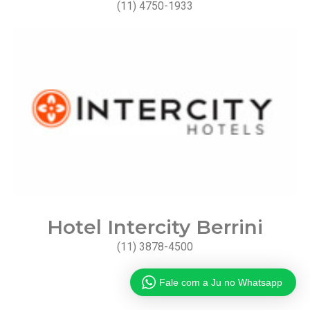
(11) 4750-1933
Hotel Intercity Berrini
(11) 3878-4500
Fale com a Ju no Whatsapp