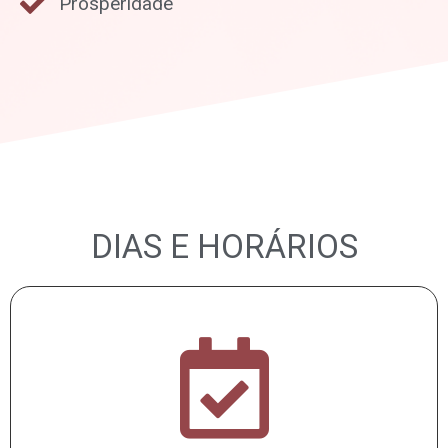
Prosperidade
DIAS E HORÁRIOS