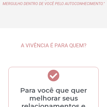
MERGULHO DENTRO DE VOCÊ PELO AUTOCONHECIMENTO."
A VIVÊNCIA É PARA QUEM?
Para você que quer
melhorar seus
relacionamentos e