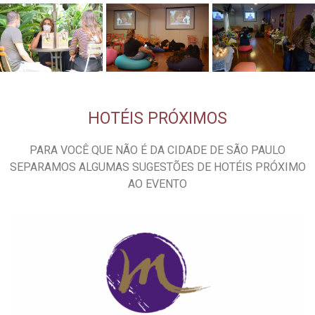
HOTÉIS PRÓXIMOS
PARA VOCÊ QUE NÃO É DA CIDADE DE SÃO PAULO
SEPARAMOS ALGUMAS SUGESTÕES DE HOTÉIS PRÓXIMO
AO EVENTO