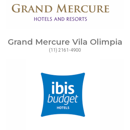
Grand Mercure Vila Olimpia
(11) 2161-4900